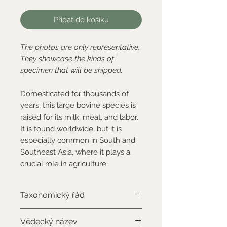
Přidat do košíku
The photos are only representative.
They showcase the kinds of
specimen that will be shipped.
Domesticated for thousands of
years, this large bovine species is
raised for its milk, meat, and labor.
It is found worldwide, but it is
especially common in South and
Southeast Asia, where it plays a
crucial role in agriculture.
Taxonomický řád
Artiodactyla
Vědecký název