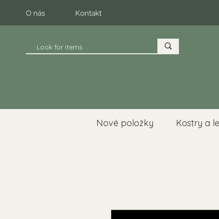
O nás
Kontakt
Nové položky
Kostry a l