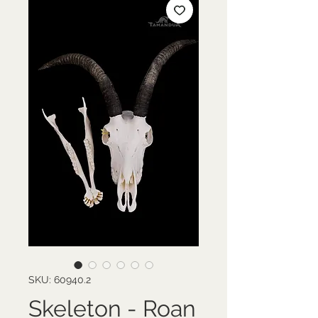
SKU: 60940.2
Skeleton - Roan